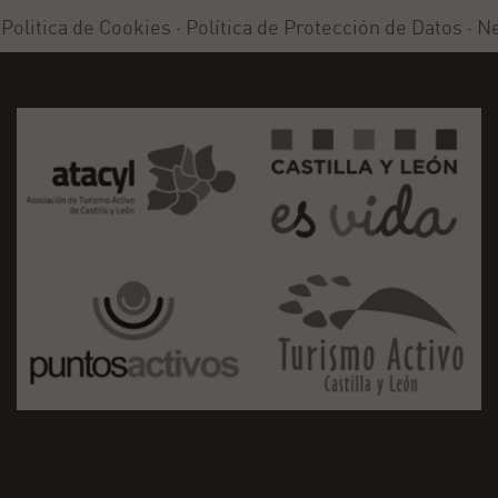
·
Politica de Cookies
·
Política de Protección de Datos
·
Ne